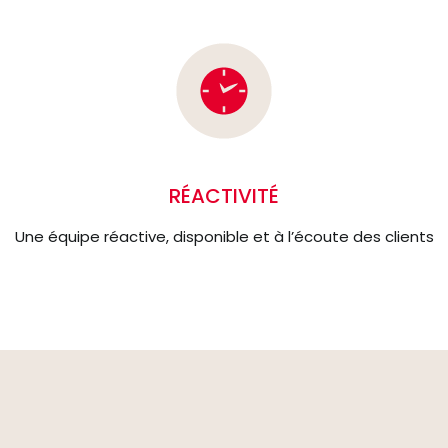
RÉACTIVITÉ
Une équipe réactive, disponible et à l’écoute des clients