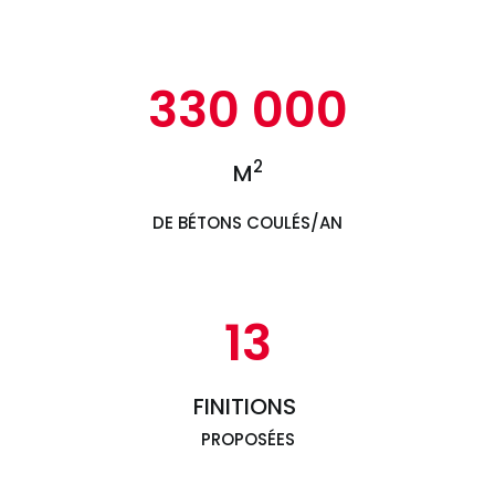
330 000
2
M
DE BÉTONS COULÉS/AN
13
FINITIONS
PROPOSÉES