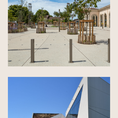
Gare de Sète