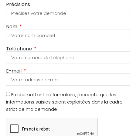
Précisions
Nom
Téléphone
E-mail
En soumettant ce formulaire, j'accepte que les
informations saisies soient exploitées dans la cadre
strict de ma demande