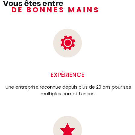
Vous êtes entre
DE BONNES MAINS
EXPÉRIENCE
Une entreprise reconnue depuis plus de 20 ans pour ses
multiples compétences